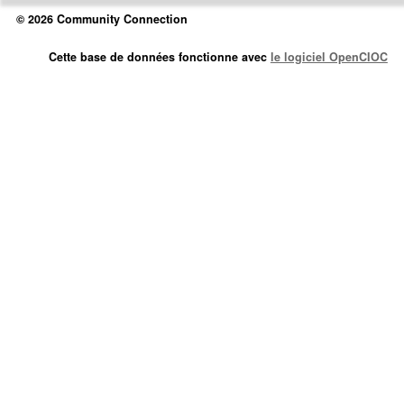
© 2026 Community Connection
Cette base de données fonctionne avec
le logiciel OpenCIOC